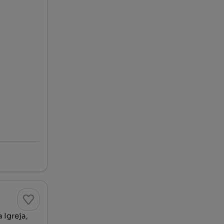
 Igreja,