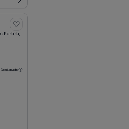
 Portela,
Destacado