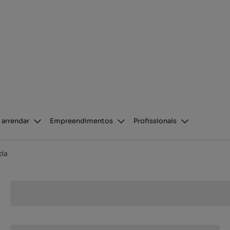
 arrendar
Empreendimentos
Profissionais
ia