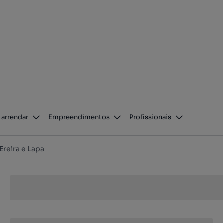
 arrendar
Empreendimentos
Profissionais
Ereira e Lapa