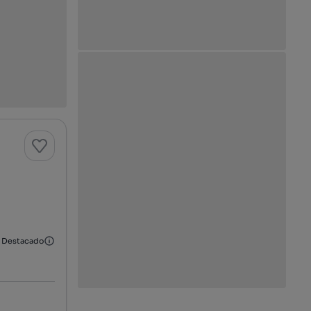
Destacado