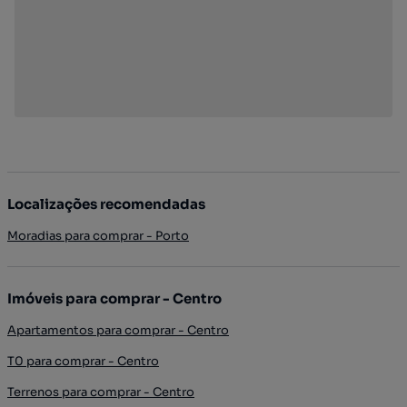
Localizações recomendadas
Moradias para comprar - Porto
Imóveis para comprar - Centro
Apartamentos para comprar - Centro
T0 para comprar - Centro
Terrenos para comprar - Centro