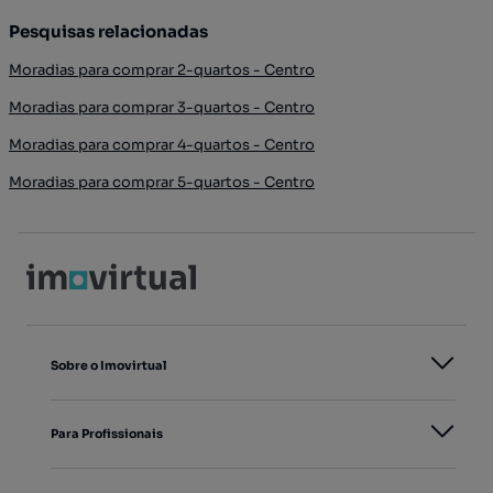
Pesquisas relacionadas
Moradias para comprar 2-quartos - Centro
Moradias para comprar 3-quartos - Centro
Moradias para comprar 4-quartos - Centro
Moradias para comprar 5-quartos - Centro
Sobre o Imovirtual
Para Profissionais