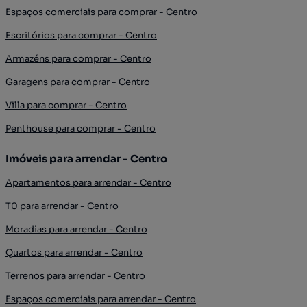
Espaços comerciais para comprar - Centro
Escritórios para comprar - Centro
Armazéns para comprar - Centro
Garagens para comprar - Centro
Villa para comprar - Centro
Penthouse para comprar - Centro
Imóveis para arrendar - Centro
Apartamentos para arrendar - Centro
T0 para arrendar - Centro
Moradias para arrendar - Centro
Quartos para arrendar - Centro
Terrenos para arrendar - Centro
Espaços comerciais para arrendar - Centro