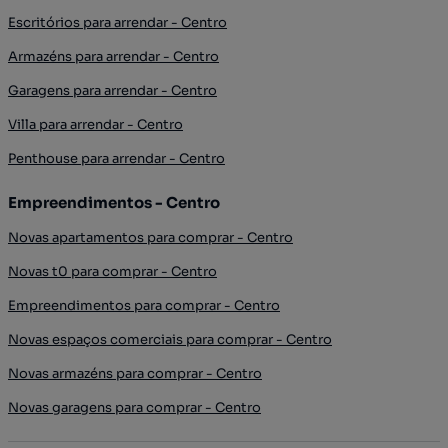
Escritórios para arrendar - Centro
Armazéns para arrendar - Centro
Garagens para arrendar - Centro
Villa para arrendar - Centro
Penthouse para arrendar - Centro
Empreendimentos - Centro
Novas apartamentos para comprar - Centro
Novas t0 para comprar - Centro
Empreendimentos para comprar - Centro
Novas espaços comerciais para comprar - Centro
Novas armazéns para comprar - Centro
Novas garagens para comprar - Centro