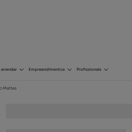
 arrendar
Empreendimentos
Profissionais
o Matias