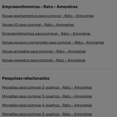
Empreendimentos - Rato - Amoreiras
Novas apartamentos para comprar - Rato - Amoreiras
Novas t0 para comprar - Rato - Amoreiras
Empreendimentos para comprar - Rato - Amoreiras
Novas espaços comerciais para comprar - Rato - Amoreiras
Novas armazéns para comprar - Rato - Amoreiras
Novas garagens para comprar - Rato - Amoreiras
Pesquisas relacionadas
Moradias para comprar 2-quartos - Rato - Amoreiras
Moradias para comprar 3-quartos - Rato - Amoreiras
Moradias para comprar 4-quartos - Rato - Amoreiras
Moradias para comprar 5-quartos - Rato - Amoreiras