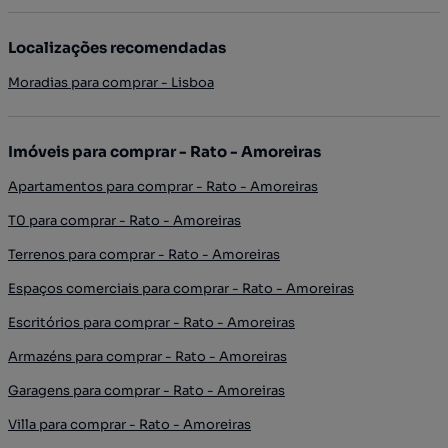
Localizações recomendadas
Moradias para comprar - Lisboa
Imóveis para comprar - Rato - Amoreiras
Apartamentos para comprar - Rato - Amoreiras
T0 para comprar - Rato - Amoreiras
Terrenos para comprar - Rato - Amoreiras
Espaços comerciais para comprar - Rato - Amoreiras
Escritórios para comprar - Rato - Amoreiras
Armazéns para comprar - Rato - Amoreiras
Garagens para comprar - Rato - Amoreiras
Villa para comprar - Rato - Amoreiras