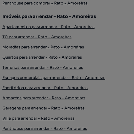
Penthouse para comprar - Rato - Amoreiras
Imóveis para arrendar - Rato - Amoreiras
Apartamentos para arrendar - Rato - Amoreiras
T0 para arrendar - Rato - Amoreiras
Moradias para arrendar - Rato - Amoreiras
Quartos para arrendar - Rato - Amoreiras
Terrenos para arrendar - Rato - Amoreiras
Espaços comerciais para arrendar - Rato - Amoreiras
Escritórios para arrendar - Rato - Amoreiras
Armazéns para arrendar - Rato - Amoreiras
Garagens para arrendar - Rato - Amoreiras
Villa para arrendar - Rato - Amoreiras
Penthouse para arrendar - Rato - Amoreiras