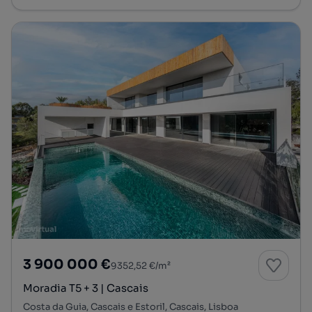
3 900 000 €
9352,52 €/m²
Moradia T5 + 3 | Cascais
Costa da Guia, Cascais e Estoril, Cascais, Lisboa