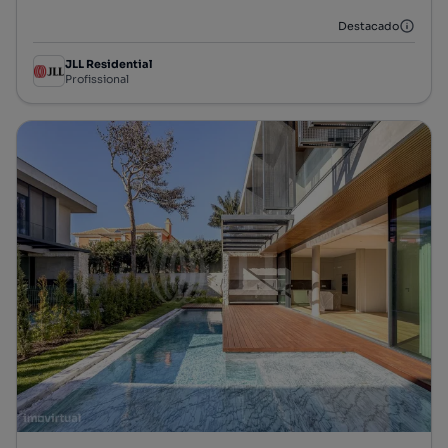
Destacado
JLL Residential
Profissional