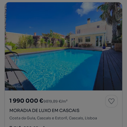
1 990 000 €
9819,89 €/m²
MORADIA DE LUXO EM CASCAIS
Costa da Guia, Cascais e Estoril, Cascais, Lisboa