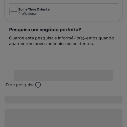
Zome Time Oriente
Profissional
Pesquisa um negócio perfeito?
Guarde esta pesquisa e informá-lo(a)-emos quando
aparecerem novos anúncios coincidentes.
ID de pesquisa
ID de pesquisa