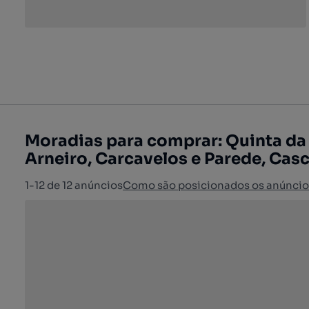
Moradias para comprar: Quinta da 
Arneiro, Carcavelos e Parede, Casc
1-12 de 12 anúncios
Como são posicionados os anúncio