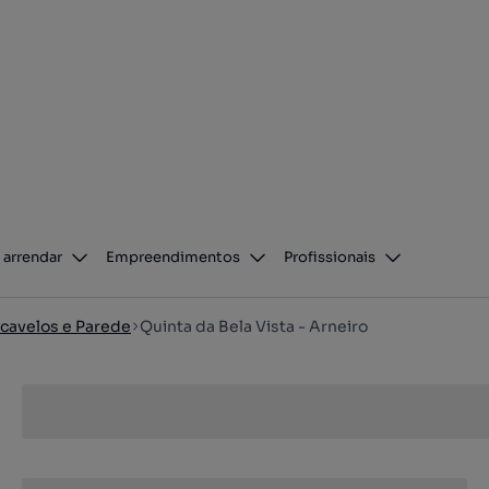
 arrendar
Empreendimentos
Profissionais
cavelos e Parede
Quinta da Bela Vista - Arneiro