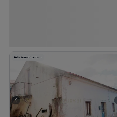
Adicionado ontem