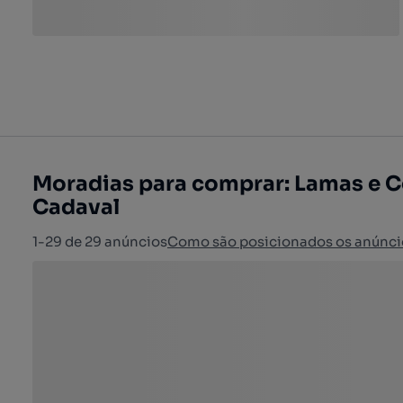
Moradias para comprar: Lamas e C
Cadaval
1-29 de 29 anúncios
Como são posicionados os anúnci