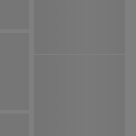
Ver Mapa