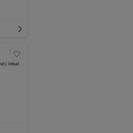
l | Ideal