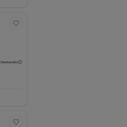
Destacado