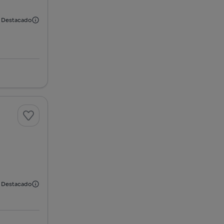
Destacado
Destacado