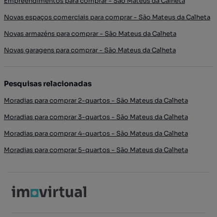
Empreendimentos para comprar - São Mateus da Calheta
Novas espaços comerciais para comprar - São Mateus da Calheta
Novas armazéns para comprar - São Mateus da Calheta
Novas garagens para comprar - São Mateus da Calheta
Pesquisas relacionadas
Moradias para comprar 2-quartos - São Mateus da Calheta
Moradias para comprar 3-quartos - São Mateus da Calheta
Moradias para comprar 4-quartos - São Mateus da Calheta
Moradias para comprar 5-quartos - São Mateus da Calheta