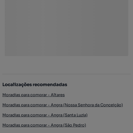
Localizações recomendadas
Moradias para comprar - Altares
Moradias para comprar - Angra (Nossa Senhora da Conceição)
Moradias para comprar - Angra (Santa Luzia)
Moradias para comprar - Angra (São Pedro)