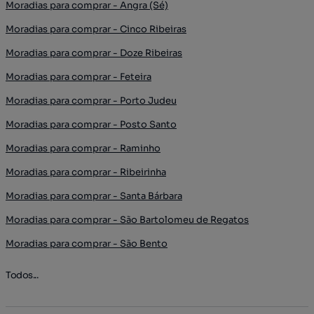
Moradias para comprar - Angra (Sé)
Moradias para comprar - Cinco Ribeiras
Moradias para comprar - Doze Ribeiras
Moradias para comprar - Feteira
Moradias para comprar - Porto Judeu
Moradias para comprar - Posto Santo
Moradias para comprar - Raminho
Moradias para comprar - Ribeirinha
Moradias para comprar - Santa Bárbara
Moradias para comprar - São Bartolomeu de Regatos
Moradias para comprar - São Bento
Todos...