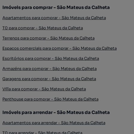
Imóveis para comprar - São Mateus da Calheta
Apartamentos para comprar - São Mateus da Calheta
T0 para comprar - São Mateus da Calheta
Terrenos para comprar - São Mateus da Calheta
Espaços comerciais para comprar - São Mateus da Calheta
Escritórios para comprar - São Mateus da Calheta
Armazéns para comprar - São Mateus da Calheta
Garagens para comprar - São Mateus da Calheta
Villa para comprar - São Mateus da Calheta
Penthouse para comprar - São Mateus da Calheta
Imóveis para arrendar - São Mateus da Calheta
Apartamentos para arrendar - São Mateus da Calheta
T0 para arrendar - São Mateus da Calheta