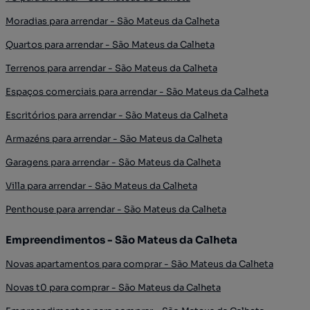
Moradias para arrendar - São Mateus da Calheta
Quartos para arrendar - São Mateus da Calheta
Terrenos para arrendar - São Mateus da Calheta
Espaços comerciais para arrendar - São Mateus da Calheta
Escritórios para arrendar - São Mateus da Calheta
Armazéns para arrendar - São Mateus da Calheta
Garagens para arrendar - São Mateus da Calheta
Villa para arrendar - São Mateus da Calheta
Penthouse para arrendar - São Mateus da Calheta
Empreendimentos - São Mateus da Calheta
Novas apartamentos para comprar - São Mateus da Calheta
Novas t0 para comprar - São Mateus da Calheta