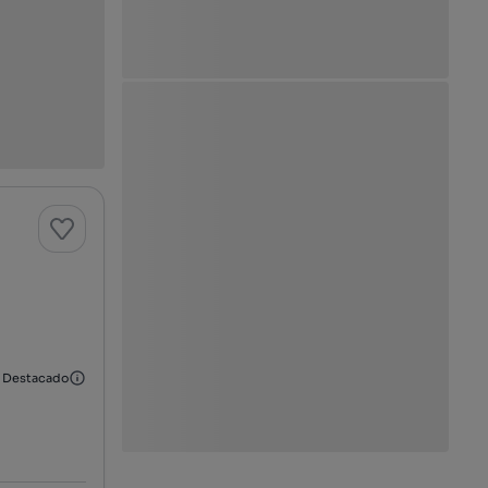
Destacado