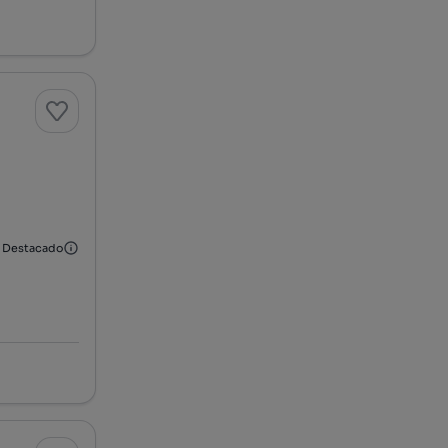
Destacado