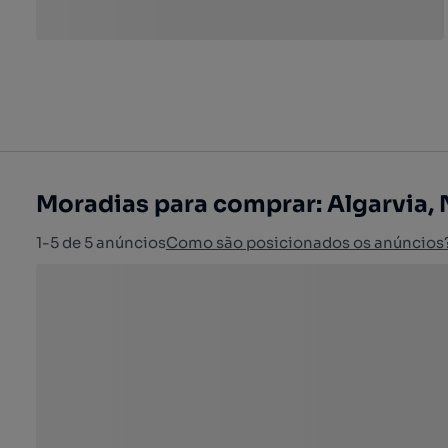
Moradias para comprar: Algarvia,
1-5 de 5 anúncios
Como são posicionados os anúncios