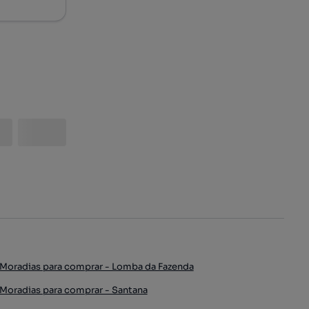
Moradias para comprar - Lomba da Fazenda
Moradias para comprar - Santana