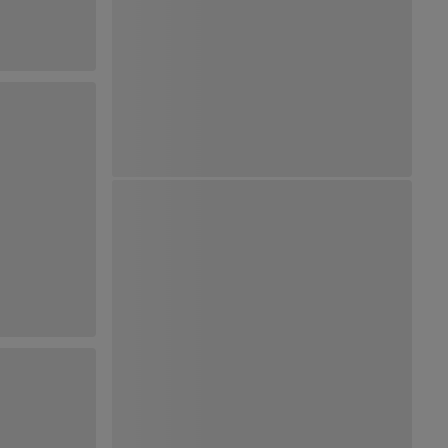
Ver Mapa