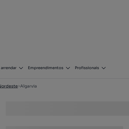
 arrendar
Empreendimentos
Profissionais
Nordeste
Algarvia