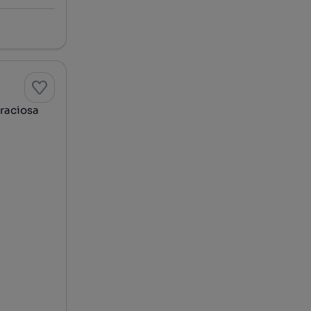
Graciosa