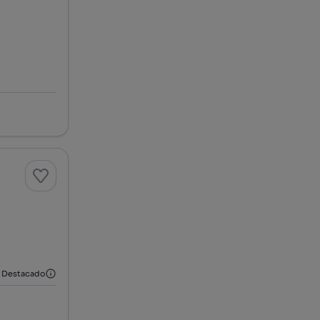
Destacado