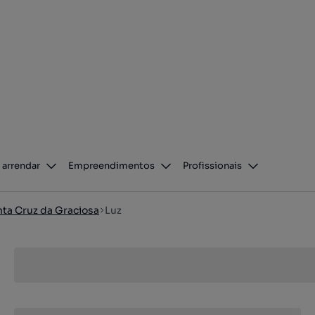
 arrendar
Empreendimentos
Profissionais
ta Cruz da Graciosa
Luz