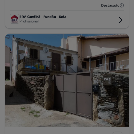
Destacado
ERA Covilhã - Fundão - Seia
Profissional