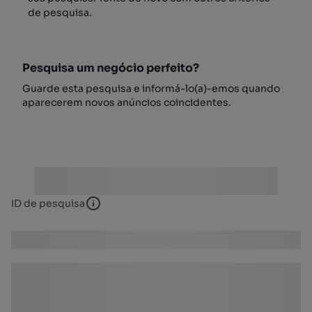
de pesquisa.
Pesquisa um negócio perfeito?
Guarde esta pesquisa e informá-lo(a)-emos quando
aparecerem novos anúncios coincidentes.
ID de pesquisa
ID de pesquisa