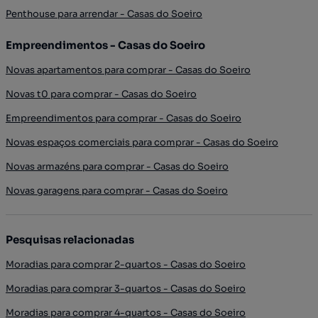
Penthouse para arrendar - Casas do Soeiro
Empreendimentos - Casas do Soeiro
Novas apartamentos para comprar - Casas do Soeiro
Novas t0 para comprar - Casas do Soeiro
Empreendimentos para comprar - Casas do Soeiro
Novas espaços comerciais para comprar - Casas do Soeiro
Novas armazéns para comprar - Casas do Soeiro
Novas garagens para comprar - Casas do Soeiro
Pesquisas relacionadas
Moradias para comprar 2-quartos - Casas do Soeiro
Moradias para comprar 3-quartos - Casas do Soeiro
Moradias para comprar 4-quartos - Casas do Soeiro