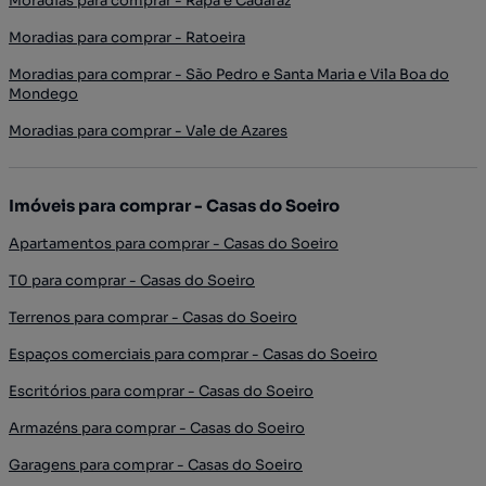
Moradias para comprar - Rapa e Cadafaz
Moradias para comprar - Ratoeira
Moradias para comprar - São Pedro e Santa Maria e Vila Boa do
Mondego
Moradias para comprar - Vale de Azares
Imóveis para comprar - Casas do Soeiro
Apartamentos para comprar - Casas do Soeiro
T0 para comprar - Casas do Soeiro
Terrenos para comprar - Casas do Soeiro
Espaços comerciais para comprar - Casas do Soeiro
Escritórios para comprar - Casas do Soeiro
Armazéns para comprar - Casas do Soeiro
Garagens para comprar - Casas do Soeiro