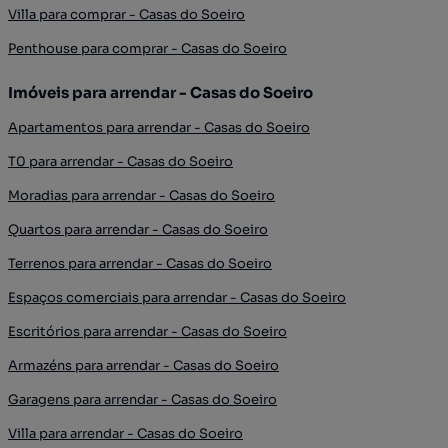
Villa para comprar - Casas do Soeiro
Penthouse para comprar - Casas do Soeiro
Imóveis para arrendar - Casas do Soeiro
Apartamentos para arrendar - Casas do Soeiro
T0 para arrendar - Casas do Soeiro
Moradias para arrendar - Casas do Soeiro
Quartos para arrendar - Casas do Soeiro
Terrenos para arrendar - Casas do Soeiro
Espaços comerciais para arrendar - Casas do Soeiro
Escritórios para arrendar - Casas do Soeiro
Armazéns para arrendar - Casas do Soeiro
Garagens para arrendar - Casas do Soeiro
Villa para arrendar - Casas do Soeiro