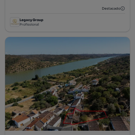
Destacado
Legacy Group
Profissional