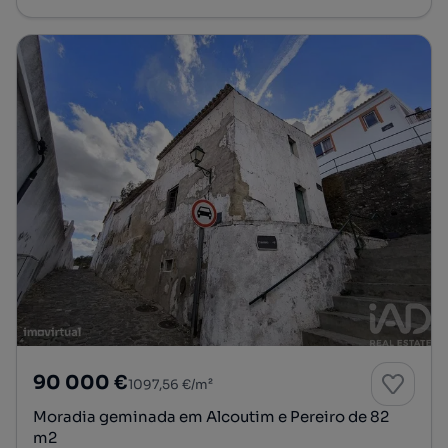
90 000 €
1097,56 €/m²
Moradia geminada em Alcoutim e Pereiro de 82
m2