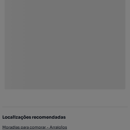
Localizações recomendadas
Moradias para comprar - Arraiolos