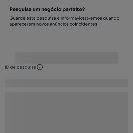
Pesquisa um negócio perfeito?
Guarde esta pesquisa e informá-lo(a)-emos quando
aparecerem novos anúncios coincidentes.
ID de pesquisa
ID de pesquisa