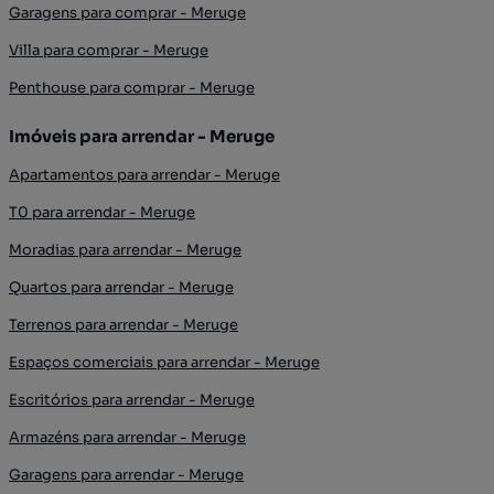
Garagens para comprar - Meruge
Villa para comprar - Meruge
Penthouse para comprar - Meruge
Imóveis para arrendar - Meruge
Apartamentos para arrendar - Meruge
T0 para arrendar - Meruge
Moradias para arrendar - Meruge
Quartos para arrendar - Meruge
Terrenos para arrendar - Meruge
Espaços comerciais para arrendar - Meruge
Escritórios para arrendar - Meruge
Armazéns para arrendar - Meruge
Garagens para arrendar - Meruge