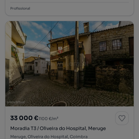
Profissional
33 000 €
1100 €/m²
Moradia T3 / Oliveira do Hospital, Meruge
Meruge, Oliveira do Hospital, Coimbra