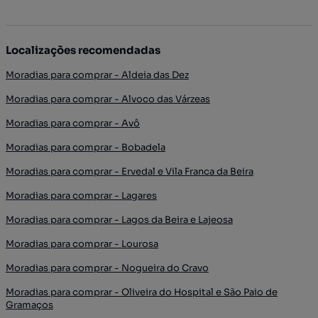
Localizações recomendadas
Moradias para comprar - Aldeia das Dez
Moradias para comprar - Alvoco das Várzeas
Moradias para comprar - Avô
Moradias para comprar - Bobadela
Moradias para comprar - Ervedal e Vila Franca da Beira
Moradias para comprar - Lagares
Moradias para comprar - Lagos da Beira e Lajeosa
Moradias para comprar - Lourosa
Moradias para comprar - Nogueira do Cravo
Moradias para comprar - Oliveira do Hospital e São Paio de
Gramaços