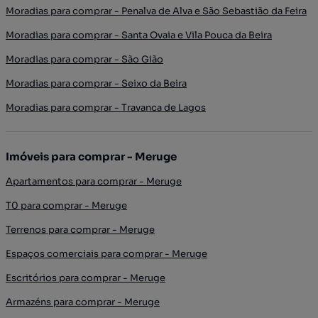
Moradias para comprar - Penalva de Alva e São Sebastião da Feira
Moradias para comprar - Santa Ovaia e Vila Pouca da Beira
Moradias para comprar - São Gião
Moradias para comprar - Seixo da Beira
Moradias para comprar - Travanca de Lagos
Imóveis para comprar - Meruge
Apartamentos para comprar - Meruge
T0 para comprar - Meruge
Terrenos para comprar - Meruge
Espaços comerciais para comprar - Meruge
Escritórios para comprar - Meruge
Armazéns para comprar - Meruge