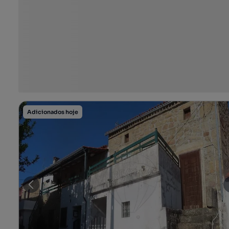
Adicionados hoje