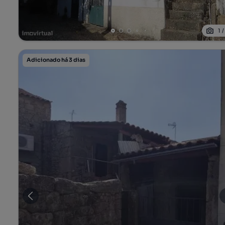
1
Adicionado há 3 dias