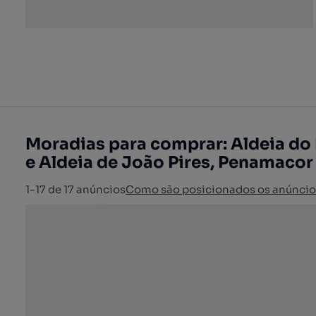
Moradias para comprar: Aldeia do
e Aldeia de João Pires, Penamacor
1-17 de 17 anúncios
Como são posicionados os anúncio