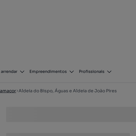
 arrendar
Empreendimentos
Profissionais
amacor
Aldeia do Bispo, Águas e Aldeia de João Pires