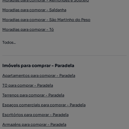
Moradias para comprar - Remondes e Soutelo
Moradias para comprar - Saldanha
Moradias para comprar - São Martinho do Peso
Moradias para comprar - Tó
Todos...
Imóveis para comprar - Paradela
Apartamentos para comprar - Paradela
T0 para comprar - Paradela
Terrenos para comprar - Paradela
Espaços comerciais para comprar - Paradela
Escritórios para comprar - Paradela
Armazéns para comprar - Paradela