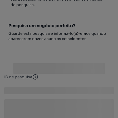
de pesquisa.
Pesquisa um negócio perfeito?
Guarde esta pesquisa e informá-lo(a)-emos quando
aparecerem novos anúncios coincidentes.
ID de pesquisa
ID de pesquisa