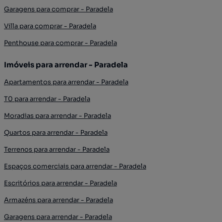
Garagens para comprar - Paradela
Villa para comprar - Paradela
Penthouse para comprar - Paradela
Imóveis para arrendar - Paradela
Apartamentos para arrendar - Paradela
T0 para arrendar - Paradela
Moradias para arrendar - Paradela
Quartos para arrendar - Paradela
Terrenos para arrendar - Paradela
Espaços comerciais para arrendar - Paradela
Escritórios para arrendar - Paradela
Armazéns para arrendar - Paradela
Garagens para arrendar - Paradela