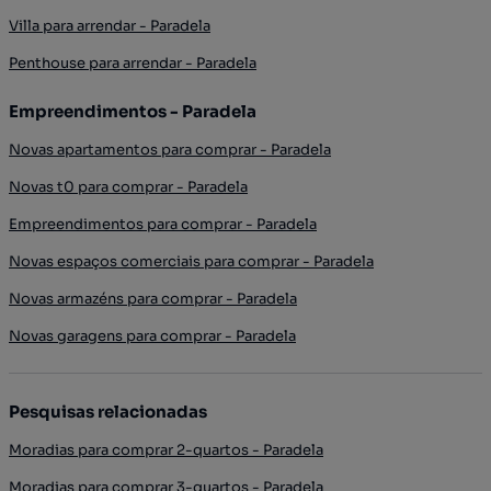
Villa para arrendar - Paradela
Penthouse para arrendar - Paradela
Empreendimentos - Paradela
Novas apartamentos para comprar - Paradela
Novas t0 para comprar - Paradela
Empreendimentos para comprar - Paradela
Novas espaços comerciais para comprar - Paradela
Novas armazéns para comprar - Paradela
Novas garagens para comprar - Paradela
Pesquisas relacionadas
Moradias para comprar 2-quartos - Paradela
Moradias para comprar 3-quartos - Paradela