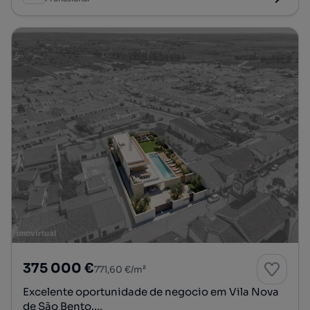
375 000 €
771,60 €/m²
Excelente oportunidade de negocio em Vila Nova
de São Bento....