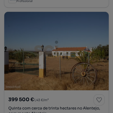
Profissional
399 500 €
1,43 €/m²
Quinta com cerca de trinta hectares no Alentejo,