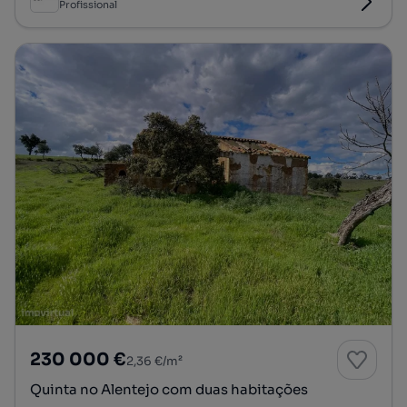
Profissional
230 000 €
2,36 €/m²
Quinta no Alentejo com duas habitações