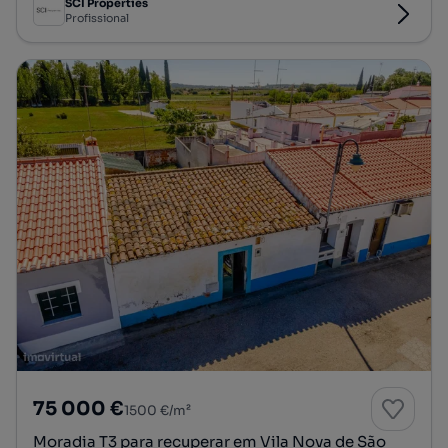
SCI Properties
Profissional
75 000 €
1500 €/m²
Moradia T3 para recuperar em Vila Nova de São