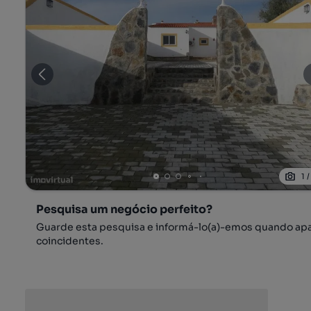
1
Pesquisa um negócio perfeito?
Guarde esta pesquisa e informá-lo(a)-emos quando ap
coincidentes.