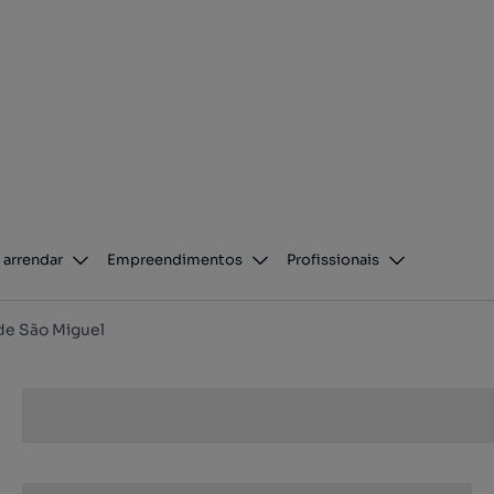
 arrendar
Empreendimentos
Profissionais
de São Miguel