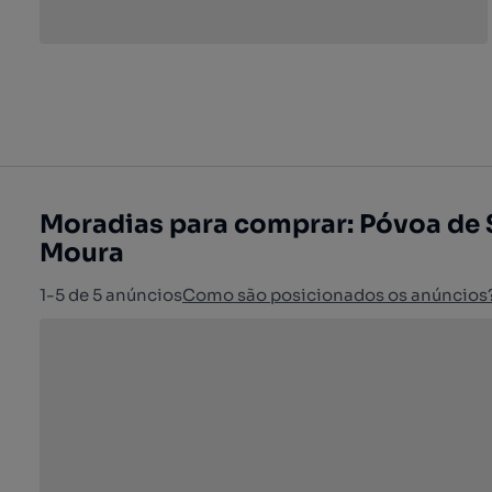
Moradias para comprar: Póvoa de 
Moura
1-5 de 5 anúncios
Como são posicionados os anúncios