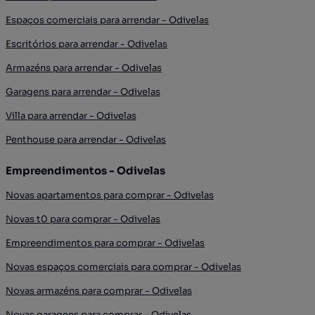
Espaços comerciais para arrendar - Odivelas
Escritórios para arrendar - Odivelas
Armazéns para arrendar - Odivelas
Garagens para arrendar - Odivelas
Villa para arrendar - Odivelas
Penthouse para arrendar - Odivelas
Empreendimentos - Odivelas
Novas apartamentos para comprar - Odivelas
Novas t0 para comprar - Odivelas
Empreendimentos para comprar - Odivelas
Novas espaços comerciais para comprar - Odivelas
Novas armazéns para comprar - Odivelas
Novas garagens para comprar - Odivelas