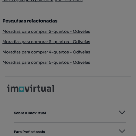
Pesquisas relacionadas
Moradias para comprar 2-quartos - Odivelas
Moradias para comprar 3-quartos - Odivelas
Moradias para comprar 4-quartos - Odivelas
Moradias para comprar 5-quartos - Odivelas
Sobre o Imovirtual
Para Profissionais