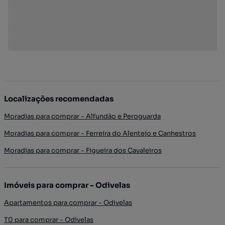
Localizações recomendadas
Moradias para comprar - Alfundão e Peroguarda
Moradias para comprar - Ferreira do Alentejo e Canhestros
Moradias para comprar - Figueira dos Cavaleiros
Imóveis para comprar - Odivelas
Apartamentos para comprar - Odivelas
T0 para comprar - Odivelas