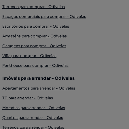
Terrenos para comprar - Odivelas
Espaços comerciais para comprar - Odivelas
Escritórios para comprar - Odivelas
Armazéns para comprar - Odivelas
Garagens para comprar - Odivelas
Villa para comprar - Odivelas
Penthouse para comprar - Odivelas
Imóveis para arrendar - Odivelas
Apartamentos para arrendar - Odivelas
T0 para arrendar - Odivelas
Moradias para arrendar - Odivelas
Quartos para arrendar - Odivelas
Terrenos para arrendar - Odivelas