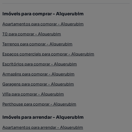
Imóveis para comprar - Alquerubim
Apartamentos para comprar - Alquerubim
T0 para comprar - Alquerubim
Terrenos para comprar - Alquerubim
Espaços comerciais para comprar - Alquerubim
Escritórios para comprar - Alquerubim
Armazéns para comprar - Alquerubim
Garagens para comprar - Alquerubim
Villa para comprar - Alquerubim
Penthouse para comprar - Alquerubim
Imóveis para arrendar - Alquerubim
Apartamentos para arrendar - Alquerubim