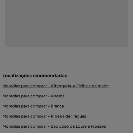
Localizações recomendadas
Moradias para comprar - Albergaria-a-Velha e Valmaior
Moradias para comprar - Angeja
Moradias para comprar - Branca
Moradias para comprar - Ribeira de Fráguas
Moradias para comprar - São João de Loure e Frossos