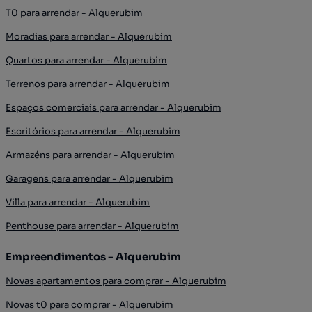
T0 para arrendar - Alquerubim
Moradias para arrendar - Alquerubim
Quartos para arrendar - Alquerubim
Terrenos para arrendar - Alquerubim
Espaços comerciais para arrendar - Alquerubim
Escritórios para arrendar - Alquerubim
Armazéns para arrendar - Alquerubim
Garagens para arrendar - Alquerubim
Villa para arrendar - Alquerubim
Penthouse para arrendar - Alquerubim
Empreendimentos - Alquerubim
Novas apartamentos para comprar - Alquerubim
Novas t0 para comprar - Alquerubim