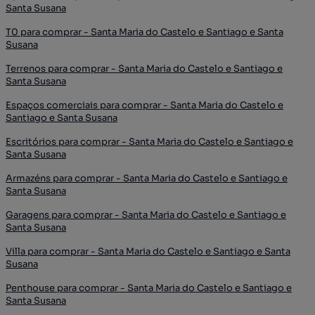
Santa Susana
T0 para comprar - Santa Maria do Castelo e Santiago e Santa
Susana
Terrenos para comprar - Santa Maria do Castelo e Santiago e
Santa Susana
Espaços comerciais para comprar - Santa Maria do Castelo e
Santiago e Santa Susana
Escritórios para comprar - Santa Maria do Castelo e Santiago e
Santa Susana
Armazéns para comprar - Santa Maria do Castelo e Santiago e
Santa Susana
Garagens para comprar - Santa Maria do Castelo e Santiago e
Santa Susana
Villa para comprar - Santa Maria do Castelo e Santiago e Santa
Susana
Penthouse para comprar - Santa Maria do Castelo e Santiago e
Santa Susana