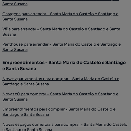
Santa Susana
Garagens para arrendar - Santa Maria do Castelo e Santiago e
Santa Susana
Villa para arrendar - Santa Maria do Castelo e Santiago e Santa
Susana
Penthouse para arrendar - Santa Maria do Castelo e Santiago e
Santa Susana
Empreendimentos - Santa Maria do Castelo e Santiago
e Santa Susana
Novas apartamentos para comprar - Santa Maria do Castelo e
Santiago e Santa Susana
Novas t0 para comprar - Santa Maria do Castelo e Santiago e
Santa Susana
Empreendimentos para comprar - Santa Maria do Castelo e
Santiago e Santa Susana
Novas espaços comerciais para comprar - Santa Maria do Castelo
e Santiago e Santa Susana