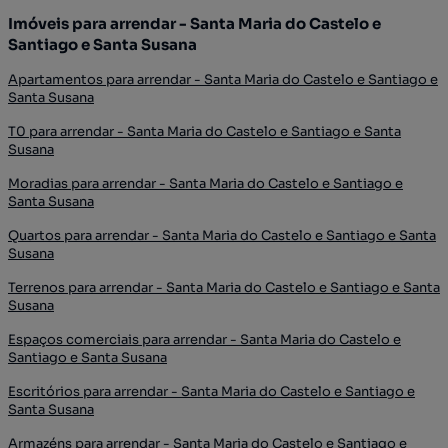
Imóveis para arrendar - Santa Maria do Castelo e
Santiago e Santa Susana
Apartamentos para arrendar - Santa Maria do Castelo e Santiago e
Santa Susana
T0 para arrendar - Santa Maria do Castelo e Santiago e Santa
Susana
Moradias para arrendar - Santa Maria do Castelo e Santiago e
Santa Susana
Quartos para arrendar - Santa Maria do Castelo e Santiago e Santa
Susana
Terrenos para arrendar - Santa Maria do Castelo e Santiago e Santa
Susana
Espaços comerciais para arrendar - Santa Maria do Castelo e
Santiago e Santa Susana
Escritórios para arrendar - Santa Maria do Castelo e Santiago e
Santa Susana
Armazéns para arrendar - Santa Maria do Castelo e Santiago e