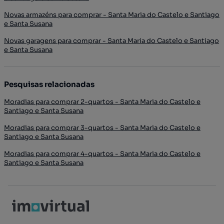
Novas armazéns para comprar - Santa Maria do Castelo e Santiago
e Santa Susana
Novas garagens para comprar - Santa Maria do Castelo e Santiago
e Santa Susana
Pesquisas relacionadas
Moradias para comprar 2-quartos - Santa Maria do Castelo e
Santiago e Santa Susana
Moradias para comprar 3-quartos - Santa Maria do Castelo e
Santiago e Santa Susana
Moradias para comprar 4-quartos - Santa Maria do Castelo e
Santiago e Santa Susana