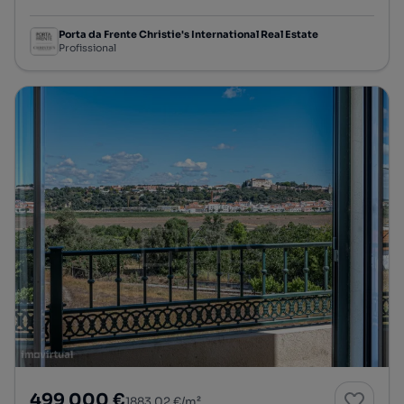
Porta da Frente Christie's International Real Estate
Profissional
499 000 €
1883,02 €/m²