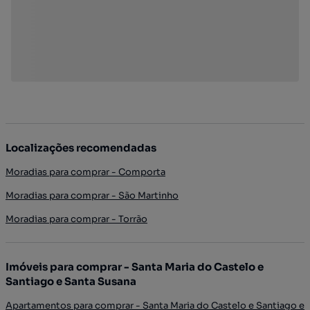
Localizações recomendadas
Moradias para comprar - Comporta
Moradias para comprar - São Martinho
Moradias para comprar - Torrão
Imóveis para comprar - Santa Maria do Castelo e
Santiago e Santa Susana
Apartamentos para comprar - Santa Maria do Castelo e Santiago e