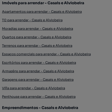
Imóveis para arrendar - Casais e Alviobeira
Apartamentos para arrendar - Casais e Alviobeira
T0 para arrendar - Casais e Alviobeira
Moradias para arrendar - Casais e Alviobeira
Quartos para arrendar - Casais e Alviobeira
Terrenos para arrendar - Casais e Alviobeira
Espaços comerciais para arrendar - Casais e Alviobeira
Escritórios para arrendar - Casais e Alviobeira
Armazéns para arrendar - Casais e Alviobeira
Garagens para arrendar - Casais e Alviobeira
Villa para arrendar - Casais e Alviobeira
Penthouse para arrendar - Casais e Alviobeira
Empreendimentos - Casais e Alviobeira