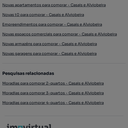
Novas apartamentos para comprar - Casais e Alviobeira
Novas t0 para comprar - Casais e Alviobeira
Empreendimentos para comprar - Casais e Alviobeira
Novas espaços comerciais para comprar - Casais e Alviobeira
Novas armazéns para comprar - Casais e Alviobeira
Novas garagens para comprar - Casais e Alviobeira
Pesquisas relacionadas
Moradias para comprar 2-quartos - Casais e Alviobeira
Moradias para comprar 3-quartos - Casais e Alviobeira
Moradias para comprar 4-quartos - Casais e Alviobeira