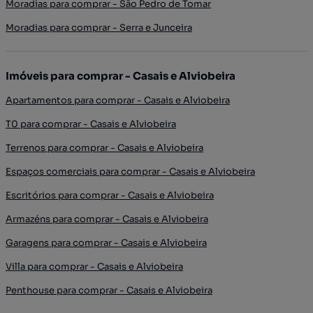
Moradias para comprar - São Pedro de Tomar
Moradias para comprar - Serra e Junceira
Imóveis para comprar - Casais e Alviobeira
Apartamentos para comprar - Casais e Alviobeira
T0 para comprar - Casais e Alviobeira
Terrenos para comprar - Casais e Alviobeira
Espaços comerciais para comprar - Casais e Alviobeira
Escritórios para comprar - Casais e Alviobeira
Armazéns para comprar - Casais e Alviobeira
Garagens para comprar - Casais e Alviobeira
Villa para comprar - Casais e Alviobeira
Penthouse para comprar - Casais e Alviobeira