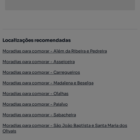
Localizações recomendadas
Moradias para comprar - Além da Ribeira e Pedreira
Moradias para comprar - Asseiceira
Moradias para comprar - Carregueiros
Moradias para comprar - Madalena e Beselga
Moradias para comprar - Olalhas
Moradias para comprar - Paialvo
Moradias para comprar - Sabacheira
Moradias para comprar - São João Baptista e Santa Maria dos
Olivais