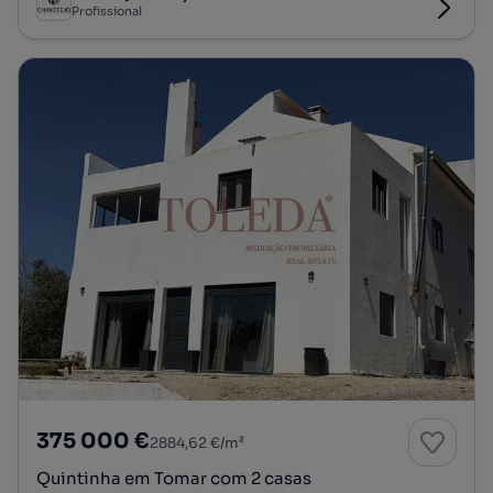
Profissional
375 000 €
2884,62 €/m²
Quintinha em Tomar com 2 casas