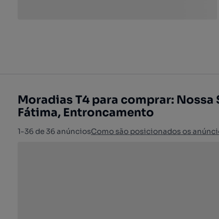
Moradias T4 para comprar: Nossa 
Fátima, Entroncamento
1-36 de 36 anúncios
Como são posicionados os anúnci