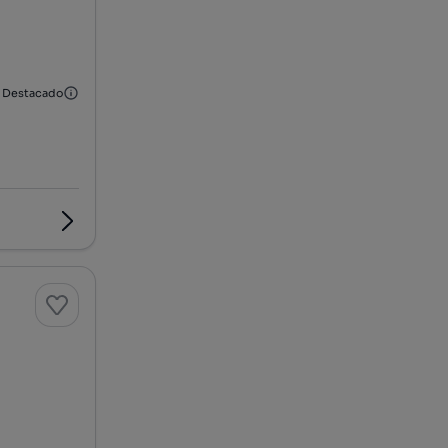
Destacado