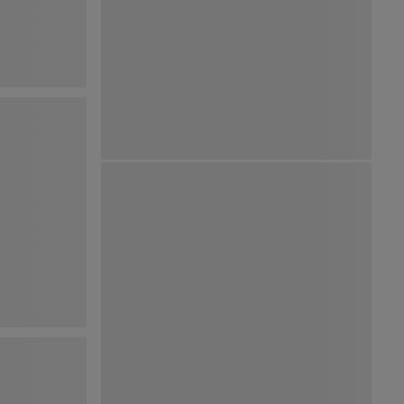
Ver Mapa