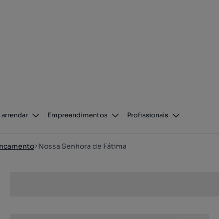
 arrendar
Empreendimentos
Profissionais
oncamento
Nossa Senhora de Fátima