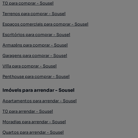
T0 para comprar - Sousel
Terrenos para comprar - Sousel
Espaços comerciais para comprar - Sousel
Escritórios para comprar - Sousel
Armazéns para comprar - Sousel
Garagens para comprar - Sousel
Villa para comprar - Sousel
Penthouse para comprar - Sousel
Imóveis para arrendar - Sousel
Apartamentos para arrendar - Sousel
T0 para arrendar - Sousel
Moradias para arrendar - Sousel
Quartos para arrendar - Sousel