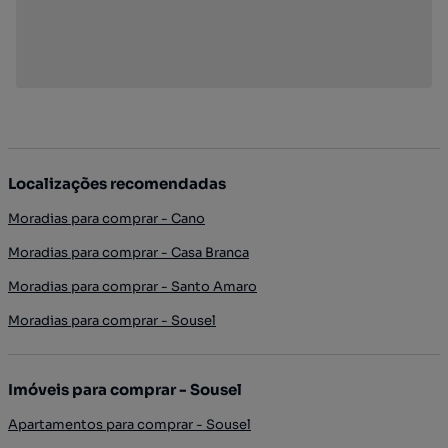
Localizações recomendadas
Moradias para comprar - Cano
Moradias para comprar - Casa Branca
Moradias para comprar - Santo Amaro
Moradias para comprar - Sousel
Imóveis para comprar - Sousel
Apartamentos para comprar - Sousel