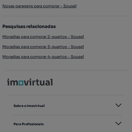
Novas garagens para comprar - Sousel
Pesquisas relacionadas
Moradias para comprar 2-quartos - Sousel
Moradias para comprar 3-quartos - Sousel
Moradias para comprar 4-quartos - Sousel
Sobre o Imovirtual
Para Profissionais