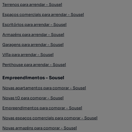
Terrenos para arrendar - Sousel
Espaços comerciais para arrendar - Sousel
Escritórios para arrendar - Sousel
Armazéns para arrendar - Sousel
Garagens para arrendar - Sousel
Villa para arrendar - Sousel
Penthouse para arrendar - Sousel
Empreendimentos - Sousel
Novas apartamentos para comprar - Sousel
Novas t0 para comprar - Sousel
Empreendimentos para comprar - Sousel
Novas espaços comerciais para comprar - Sousel
Novas armazéns para comprar - Sousel