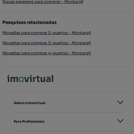
Novas garagens para comprar - Montargil
Pesquisas relacionadas
Moradias para comprar 2-quartos - Montargil
Moradias para comprar 3-quartos - Montargil
Moradias para comprar 4-quartos - Montargil
Sobre o Imovirtual
Para Profissionais