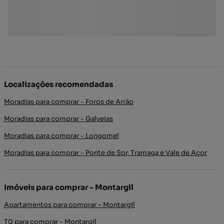
Localizações recomendadas
Moradias para comprar - Foros de Arrão
Moradias para comprar - Galveias
Moradias para comprar - Longomel
Moradias para comprar - Ponte de Sor, Tramaga e Vale de Açor
Imóveis para comprar - Montargil
Apartamentos para comprar - Montargil
T0 para comprar - Montargil