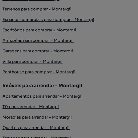
Terrenos para comprar - Montargil
Espaços comerciais para comprar - Montargil
Escritórios para comprar - Montargil
Armazéns para comprar - Montargil
Garagens para comprar - Montargil
Villa para comprar - Montargil
Penthouse para comprar - Montargil
Imóveis para arrendar - Montargil
Apartamentos para arrendar - Montargil
T0 para arrendar - Montargil
Moradias para arrendar - Montargil
Quartos para arrendar - Montargil