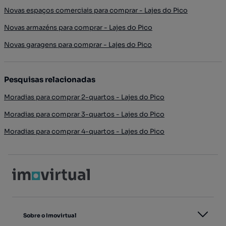
Novas espaços comerciais para comprar - Lajes do Pico
Novas armazéns para comprar - Lajes do Pico
Novas garagens para comprar - Lajes do Pico
Pesquisas relacionadas
Moradias para comprar 2-quartos - Lajes do Pico
Moradias para comprar 3-quartos - Lajes do Pico
Moradias para comprar 4-quartos - Lajes do Pico
Sobre o Imovirtual