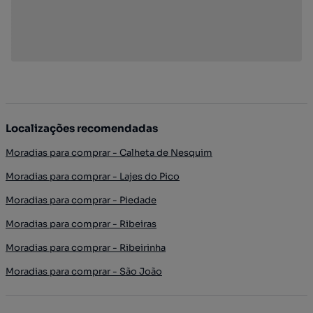
Localizações recomendadas
Moradias para comprar - Calheta de Nesquim
Moradias para comprar - Lajes do Pico
Moradias para comprar - Piedade
Moradias para comprar - Ribeiras
Moradias para comprar - Ribeirinha
Moradias para comprar - São João