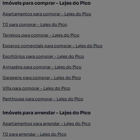
Imóveis para comprar - Lajes do Pico
Apartamentos para comprar - Lajes do Pico
T0 para comprar - Lajes do Pico
Terrenos para comprar - Lajes do Pico
Espaços comerciais para comprar - Lajes do Pico
Escritórios para comprar - Lajes do Pico
Armazéns para comprar - Lajes do Pico
Garagens para comprar - Lajes do Pico
Villa para comprar - Lajes do Pico
Penthouse para comprar - Lajes do Pico
Imóveis para arrendar - Lajes do Pico
Apartamentos para arrendar - Lajes do Pico
T0 para arrendar - Lajes do Pico