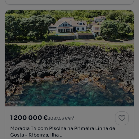
1 200 000 €
3087,53 €/m²
Moradia T4 com Piscina na Primeira Linha de
Costa - Ribeiras, Ilha ...