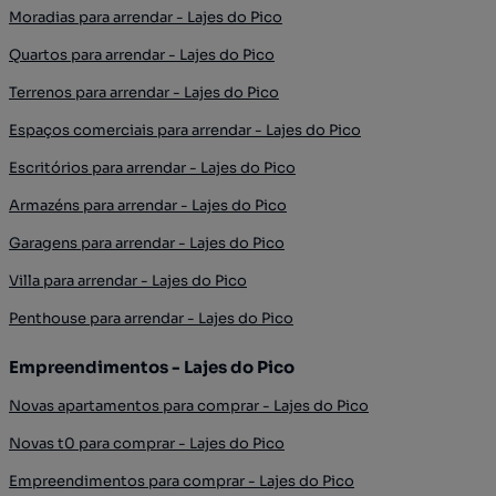
Moradias para arrendar - Lajes do Pico
Quartos para arrendar - Lajes do Pico
Terrenos para arrendar - Lajes do Pico
Espaços comerciais para arrendar - Lajes do Pico
Escritórios para arrendar - Lajes do Pico
Armazéns para arrendar - Lajes do Pico
Garagens para arrendar - Lajes do Pico
Villa para arrendar - Lajes do Pico
Penthouse para arrendar - Lajes do Pico
Empreendimentos - Lajes do Pico
Novas apartamentos para comprar - Lajes do Pico
Novas t0 para comprar - Lajes do Pico
Empreendimentos para comprar - Lajes do Pico