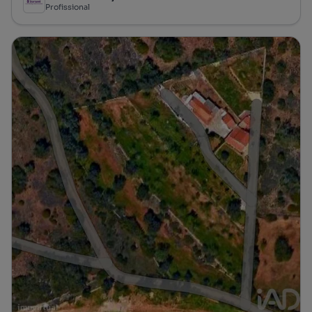
Profissional