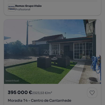
Remax Grupo Visão
Profissional
395 000 €
2323,53 €/m²
Moradia T4 - Centro de Cantanhede