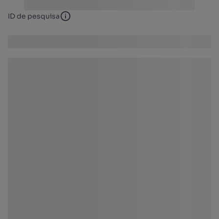
ID de pesquisa
ID de pesquisa