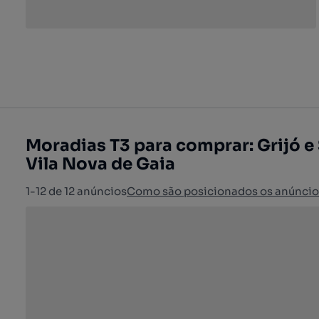
Moradias T3 para comprar: Grijó 
Vila Nova de Gaia
1-12 de 12 anúncios
Como são posicionados os anúncio