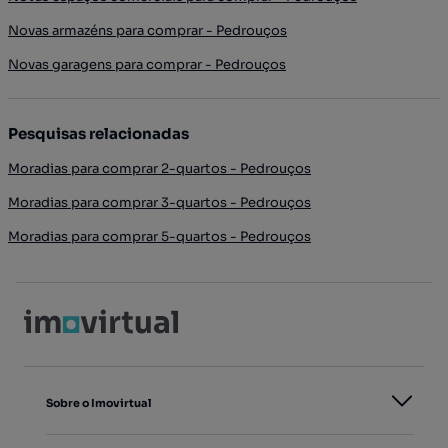
Novas armazéns para comprar - Pedrouços
Novas garagens para comprar - Pedrouços
Pesquisas relacionadas
Moradias para comprar 2-quartos - Pedrouços
Moradias para comprar 3-quartos - Pedrouços
Moradias para comprar 5-quartos - Pedrouços
Sobre o Imovirtual