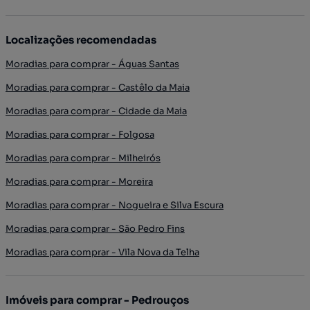
Localizações recomendadas
Moradias para comprar - Águas Santas
Moradias para comprar - Castêlo da Maia
Moradias para comprar - Cidade da Maia
Moradias para comprar - Folgosa
Moradias para comprar - Milheirós
Moradias para comprar - Moreira
Moradias para comprar - Nogueira e Silva Escura
Moradias para comprar - São Pedro Fins
Moradias para comprar - Vila Nova da Telha
Imóveis para comprar - Pedrouços