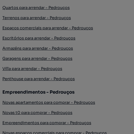
Quartos para arrendar - Pedrouços
Terrenos para arrendar - Pedrouços
Espaços comerciais para arrendar - Pedrouços
Escritórios para arrendar - Pedrouços
Armazéns para arrendar - Pedrouços
Garagens para arrendar - Pedrouços
Villa para arrendar - Pedrouços
Penthouse para arrendar - Pedrouços
Empreendimentos - Pedrouços
Novas apartamentos para comprar - Pedrouços
Novas t0 para comprar - Pedrouços
Empreendimentos para comprar - Pedrouços
Novas espaços comerciais para comprar - Pedrouços