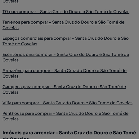
Covelas
T0 para comprar - Santa Cruz do Douro e São Tomé de Covelas
Terrenos para comprar - Santa Cruz do Douro e São Tomé de
Covelas
Espaços comerciais para comprar - Santa Cruz do Douro e São
Tomé de Covelas
Escritórios para comprar - Santa Cruz do Douro e São Tomé de
Covelas
Armazéns para comprar - Santa Cruz do Douro e São Tomé de
Covelas
Garagens para comprar - Santa Cruz do Douro e São Tomé de
Covelas
Villa para comprar - Santa Cruz do Douro e São Tomé de Covelas
Penthouse para comprar - Santa Cruz do Douro e São Tomé de
Covelas
Imóveis para arrendar - Santa Cruz do Douro e São Tomé