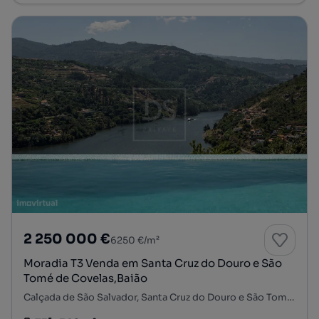
2 250 000 €
6250 €/m²
Moradia T3 Venda em Santa Cruz do Douro e São
Tomé de Covelas,Baião
Calçada de São Salvador, Santa Cruz do Douro e São Tomé de Covelas, Baião, Porto