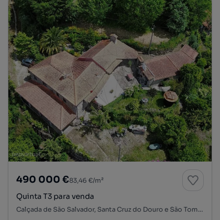
490 000 €
83,46 €/m²
Quinta T3 para venda
Calçada de São Salvador, Santa Cruz do Douro e São Tomé de Covelas, Baião, Porto