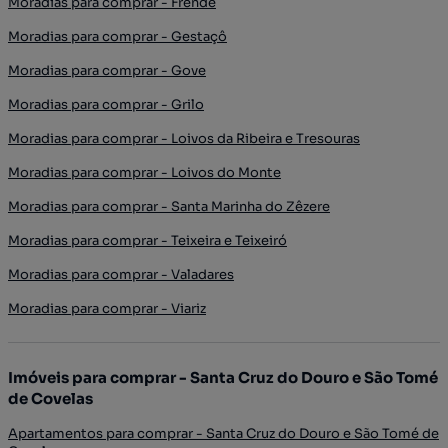
Moradias para comprar - Frende
Moradias para comprar - Gestaçô
Moradias para comprar - Gove
Moradias para comprar - Grilo
Moradias para comprar - Loivos da Ribeira e Tresouras
Moradias para comprar - Loivos do Monte
Moradias para comprar - Santa Marinha do Zêzere
Moradias para comprar - Teixeira e Teixeiró
Moradias para comprar - Valadares
Moradias para comprar - Viariz
Imóveis para comprar - Santa Cruz do Douro e São Tomé
de Covelas
Apartamentos para comprar - Santa Cruz do Douro e São Tomé de