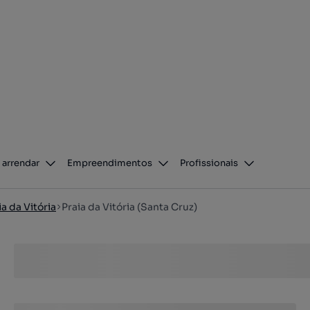
 arrendar
Empreendimentos
Profissionais
ia da Vitória
Praia da Vitória (Santa Cruz)