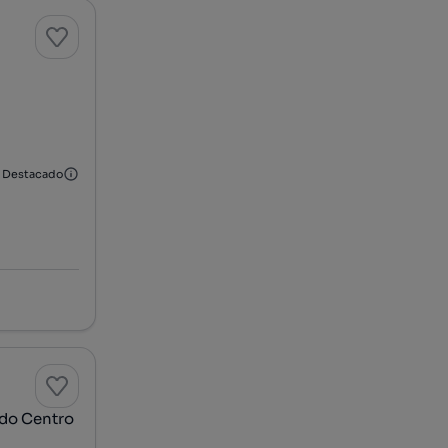
Destacado
 do Centro