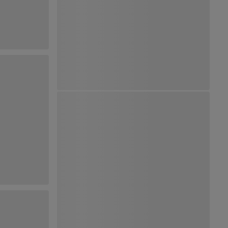
Ver Mapa