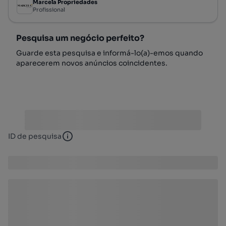
Marcela Propriedades
Profissional
Pesquisa um negócio perfeito?
Guarde esta pesquisa e informá-lo(a)-emos quando
aparecerem novos anúncios coincidentes.
ID de pesquisa
ID de pesquisa