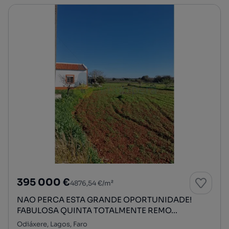
395 000 €
4876,54 €/m²
NAO PERCA ESTA GRANDE OPORTUNIDADE!
FABULOSA QUINTA TOTALMENTE REMO...
Odiáxere, Lagos, Faro