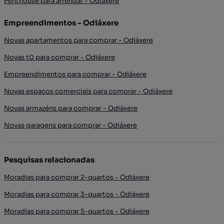
Penthouse para arrendar - Odiáxere
Empreendimentos - Odiáxere
Novas apartamentos para comprar - Odiáxere
Novas t0 para comprar - Odiáxere
Empreendimentos para comprar - Odiáxere
Novas espaços comerciais para comprar - Odiáxere
Novas armazéns para comprar - Odiáxere
Novas garagens para comprar - Odiáxere
Pesquisas relacionadas
Moradias para comprar 2-quartos - Odiáxere
Moradias para comprar 3-quartos - Odiáxere
Moradias para comprar 5-quartos - Odiáxere