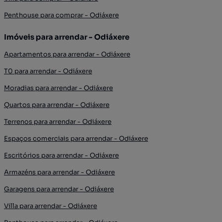
Penthouse para comprar - Odiáxere
Imóveis para arrendar - Odiáxere
Apartamentos para arrendar - Odiáxere
T0 para arrendar - Odiáxere
Moradias para arrendar - Odiáxere
Quartos para arrendar - Odiáxere
Terrenos para arrendar - Odiáxere
Espaços comerciais para arrendar - Odiáxere
Escritórios para arrendar - Odiáxere
Armazéns para arrendar - Odiáxere
Garagens para arrendar - Odiáxere
Villa para arrendar - Odiáxere