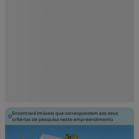
Encontrará imóveis que correspondem aos seus
critérios de pesquisa neste empreendimento