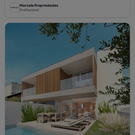
Marcela Propriedades
Profissional