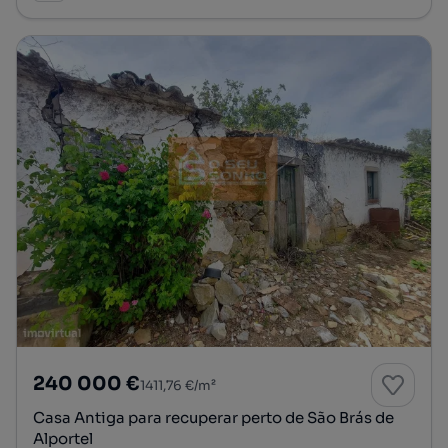
240 000 €
1411,76 €/m²
Casa Antiga para recuperar perto de São Brás de
Alportel