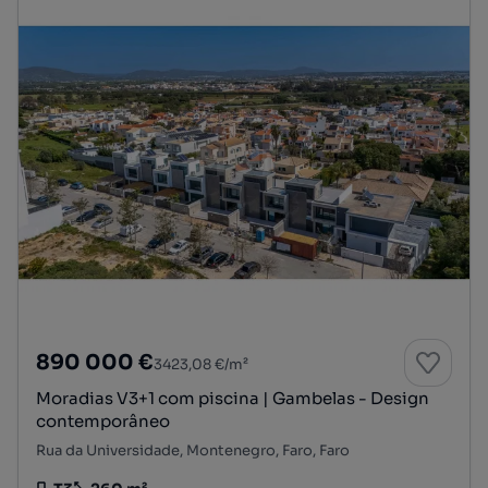
890 000 €
3423,08 €/m²
Moradias V3+1 com piscina | Gambelas - Design
contemporâneo
Rua da Universidade, Montenegro, Faro, Faro