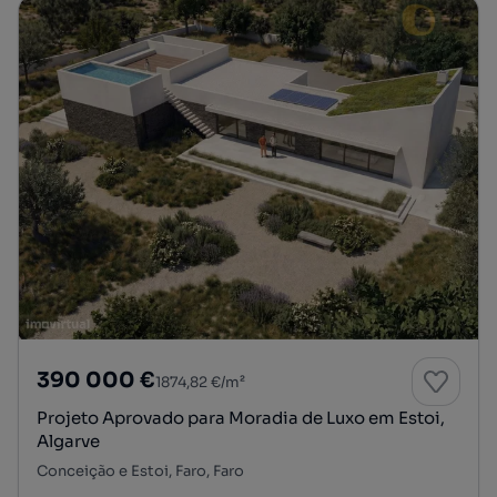
390 000 €
1874,82 €/m²
Projeto Aprovado para Moradia de Luxo em Estoi,
Algarve
Conceição e Estoi, Faro, Faro