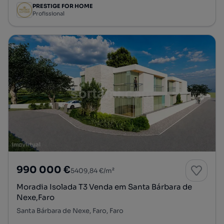
PRESTIGE FOR HOME
Profissional
990 000 €
5409,84 €/m²
Moradia Isolada T3 Venda em Santa Bárbara de
Nexe,Faro
Santa Bárbara de Nexe, Faro, Faro