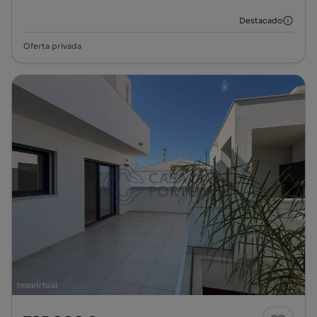
Destacado
Oferta privada