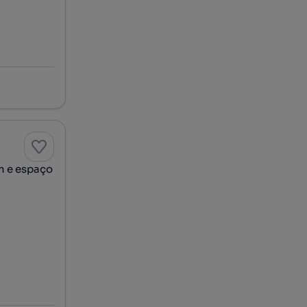
m e espaço