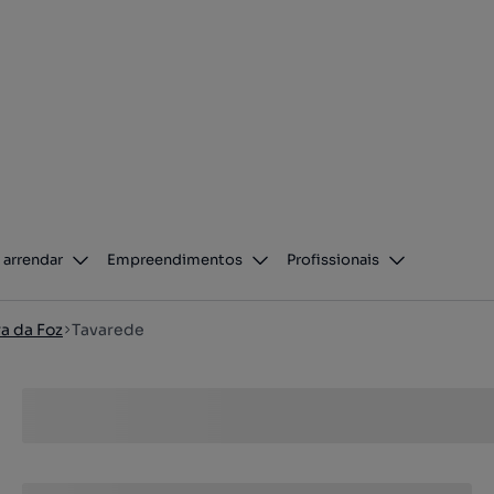
 arrendar
Empreendimentos
Profissionais
ra da Foz
Tavarede