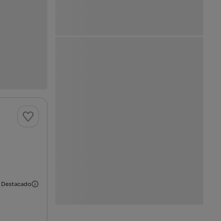
Destacado