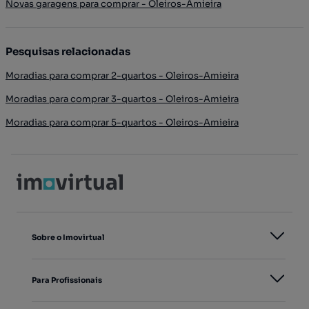
Novas garagens para comprar - Oleiros-Amieira
Pesquisas relacionadas
Moradias para comprar 2-quartos - Oleiros-Amieira
Moradias para comprar 3-quartos - Oleiros-Amieira
Moradias para comprar 5-quartos - Oleiros-Amieira
Sobre o Imovirtual
Para Profissionais