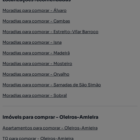
Moradias para comprar - Álvaro
Moradias para comprar - Cambas
Moradias para comprar - Estreito-Vilar Barroco
Moradias para comprar - Isna
Moradias para comprar - Madeirã
Moradias para comprar - Mosteiro
Moradias para comprar - Orvalho
Moradias para comprar - Sarnadas de São Simão
Moradias para comprar - Sobral
Imóveis para comprar - Oleiros-Amieira
Apartamentos para comprar - Oleiros-Amieira
T0 para comprar - Oleiros-Amieira