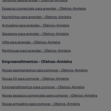
Terrenos para arrendar - Oleiros-Amieira
Espaços comerciais para arrendar - Oleiros-Amieira
Escritórios para arrendar - Oleiros-Amieira
Armazéns para arrendar - Oleiros-Amieira
Garagens para arrendar - Oleiros-Amieira
Villa para arrendar - Oleiros-Amieira
Penthouse para arrendar - Oleiros-Amieira
Empreendimentos - Oleiros-Amieira
Novas apartamentos para comprar - Oleiros-Amieira
Novas t0 para comprar - Oleiros-Amieira
Empreendimentos para comprar - Oleiros-Amieira
Novas espaços comerciais para comprar - Oleiros-Amieira
Novas armazéns para comprar - Oleiros-Amieira