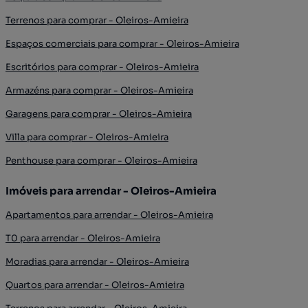
Terrenos para comprar - Oleiros-Amieira
Espaços comerciais para comprar - Oleiros-Amieira
Escritórios para comprar - Oleiros-Amieira
Armazéns para comprar - Oleiros-Amieira
Garagens para comprar - Oleiros-Amieira
Villa para comprar - Oleiros-Amieira
Penthouse para comprar - Oleiros-Amieira
Imóveis para arrendar - Oleiros-Amieira
Apartamentos para arrendar - Oleiros-Amieira
T0 para arrendar - Oleiros-Amieira
Moradias para arrendar - Oleiros-Amieira
Quartos para arrendar - Oleiros-Amieira