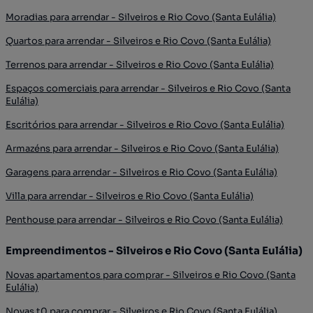
Moradias para arrendar - Silveiros e Rio Covo (Santa Eulália)
Quartos para arrendar - Silveiros e Rio Covo (Santa Eulália)
Terrenos para arrendar - Silveiros e Rio Covo (Santa Eulália)
Espaços comerciais para arrendar - Silveiros e Rio Covo (Santa
Eulália)
Escritórios para arrendar - Silveiros e Rio Covo (Santa Eulália)
Armazéns para arrendar - Silveiros e Rio Covo (Santa Eulália)
Garagens para arrendar - Silveiros e Rio Covo (Santa Eulália)
Villa para arrendar - Silveiros e Rio Covo (Santa Eulália)
Penthouse para arrendar - Silveiros e Rio Covo (Santa Eulália)
Empreendimentos - Silveiros e Rio Covo (Santa Eulália)
Novas apartamentos para comprar - Silveiros e Rio Covo (Santa
Eulália)
Novas t0 para comprar - Silveiros e Rio Covo (Santa Eulália)