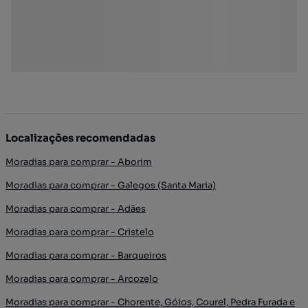
Localizações recomendadas
Moradias para comprar - Aborim
Moradias para comprar - Galegos (Santa Maria)
Moradias para comprar - Adães
Moradias para comprar - Cristelo
Moradias para comprar - Barqueiros
Moradias para comprar - Arcozelo
Moradias para comprar - Chorente, Góios, Courel, Pedra Furada e