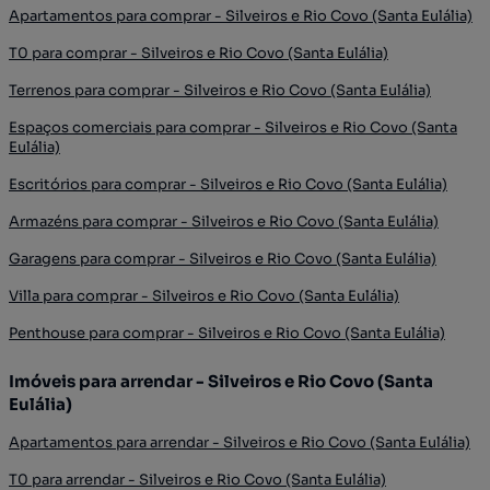
Apartamentos para comprar - Silveiros e Rio Covo (Santa Eulália)
T0 para comprar - Silveiros e Rio Covo (Santa Eulália)
Terrenos para comprar - Silveiros e Rio Covo (Santa Eulália)
Espaços comerciais para comprar - Silveiros e Rio Covo (Santa
Eulália)
Escritórios para comprar - Silveiros e Rio Covo (Santa Eulália)
Armazéns para comprar - Silveiros e Rio Covo (Santa Eulália)
Garagens para comprar - Silveiros e Rio Covo (Santa Eulália)
Villa para comprar - Silveiros e Rio Covo (Santa Eulália)
Penthouse para comprar - Silveiros e Rio Covo (Santa Eulália)
Imóveis para arrendar - Silveiros e Rio Covo (Santa
Eulália)
Apartamentos para arrendar - Silveiros e Rio Covo (Santa Eulália)
T0 para arrendar - Silveiros e Rio Covo (Santa Eulália)