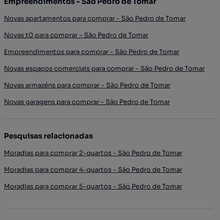
Empreendimentos - São Pedro de Tomar
Novas apartamentos para comprar - São Pedro de Tomar
Novas t0 para comprar - São Pedro de Tomar
Empreendimentos para comprar - São Pedro de Tomar
Novas espaços comerciais para comprar - São Pedro de Tomar
Novas armazéns para comprar - São Pedro de Tomar
Novas garagens para comprar - São Pedro de Tomar
Pesquisas relacionadas
Moradias para comprar 2-quartos - São Pedro de Tomar
Moradias para comprar 4-quartos - São Pedro de Tomar
Moradias para comprar 5-quartos - São Pedro de Tomar