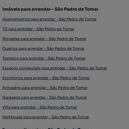
Imóveis para arrendar - São Pedro de Tomar
Apartamentos para arrendar - São Pedro de Tomar
T0 para arrendar - São Pedro de Tomar
Moradias para arrendar - São Pedro de Tomar
Quartos para arrendar - São Pedro de Tomar
Terrenos para arrendar - São Pedro de Tomar
Espaços comerciais para arrendar - São Pedro de Tomar
Escritórios para arrendar - São Pedro de Tomar
Armazéns para arrendar - São Pedro de Tomar
Garagens para arrendar - São Pedro de Tomar
Villa para arrendar - São Pedro de Tomar
Penthouse para arrendar - São Pedro de Tomar