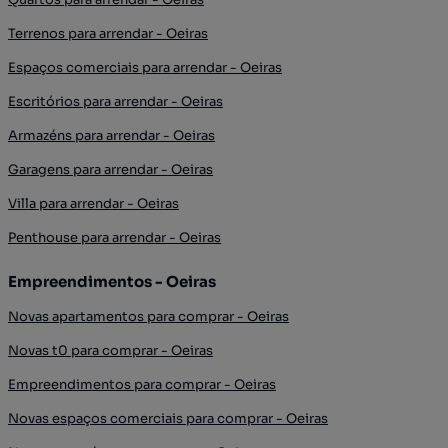
Terrenos para arrendar - Oeiras
Espaços comerciais para arrendar - Oeiras
Escritórios para arrendar - Oeiras
Armazéns para arrendar - Oeiras
Garagens para arrendar - Oeiras
Villa para arrendar - Oeiras
Penthouse para arrendar - Oeiras
Empreendimentos - Oeiras
Novas apartamentos para comprar - Oeiras
Novas t0 para comprar - Oeiras
Empreendimentos para comprar - Oeiras
Novas espaços comerciais para comprar - Oeiras