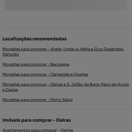
Localizações recomendadas
Moradias para comprar - Algés, Linda-a-Velha e Cruz Quebrada-
Dafundo
Moradias para comprar - Barcarena
Moradias para comprar - Carnaxide e Queijas
Moradias para comprar - Oeiras e S. Julião da Barra, Paço de Arcos
e Caxias
Moradias para comprar - Porto Salvo
Imóveis para comprar - Oeiras
Apartamentos para comprar - Oeiras