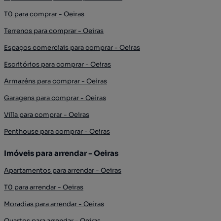
T0 para comprar - Oeiras
Terrenos para comprar - Oeiras
Espaços comerciais para comprar - Oeiras
Escritórios para comprar - Oeiras
Armazéns para comprar - Oeiras
Garagens para comprar - Oeiras
Villa para comprar - Oeiras
Penthouse para comprar - Oeiras
Imóveis para arrendar - Oeiras
Apartamentos para arrendar - Oeiras
T0 para arrendar - Oeiras
Moradias para arrendar - Oeiras
Quartos para arrendar - Oeiras