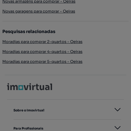
Novas armazéns para comprar - Oeiras
Novas garagens para comprar - Oeiras
Pesquisas relacionadas
Moradias para comprar 2-quartos - Oeiras
Moradias para comprar 4-quartos - Oeiras
Moradias para comprar 5-quartos - Oeiras
Sobre o Imovirtual
Para Profissionais