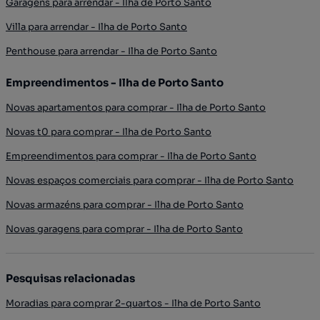
Garagens para arrendar - Ilha de Porto Santo
Villa para arrendar - Ilha de Porto Santo
Penthouse para arrendar - Ilha de Porto Santo
Empreendimentos - Ilha de Porto Santo
Novas apartamentos para comprar - Ilha de Porto Santo
Novas t0 para comprar - Ilha de Porto Santo
Empreendimentos para comprar - Ilha de Porto Santo
Novas espaços comerciais para comprar - Ilha de Porto Santo
Novas armazéns para comprar - Ilha de Porto Santo
Novas garagens para comprar - Ilha de Porto Santo
Pesquisas relacionadas
Moradias para comprar 2-quartos - Ilha de Porto Santo