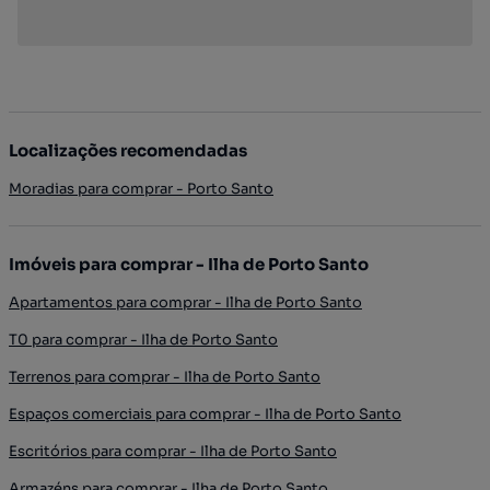
Localizações recomendadas
Moradias para comprar - Porto Santo
Imóveis para comprar - Ilha de Porto Santo
Apartamentos para comprar - Ilha de Porto Santo
T0 para comprar - Ilha de Porto Santo
Terrenos para comprar - Ilha de Porto Santo
Espaços comerciais para comprar - Ilha de Porto Santo
Escritórios para comprar - Ilha de Porto Santo
Armazéns para comprar - Ilha de Porto Santo