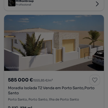
MillionGroup
Profissional
585 000 €
1555,85 €/m²
Moradia Isolada T2 Venda em Porto Santo,Porto
Santo
Porto Santo, Porto Santo, Ilha de Porto Santo