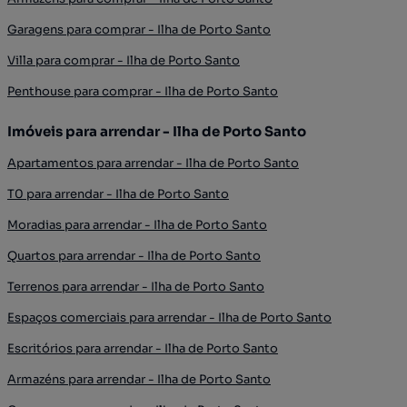
Garagens para comprar - Ilha de Porto Santo
Villa para comprar - Ilha de Porto Santo
Penthouse para comprar - Ilha de Porto Santo
Imóveis para arrendar - Ilha de Porto Santo
Apartamentos para arrendar - Ilha de Porto Santo
T0 para arrendar - Ilha de Porto Santo
Moradias para arrendar - Ilha de Porto Santo
Quartos para arrendar - Ilha de Porto Santo
Terrenos para arrendar - Ilha de Porto Santo
Espaços comerciais para arrendar - Ilha de Porto Santo
Escritórios para arrendar - Ilha de Porto Santo
Armazéns para arrendar - Ilha de Porto Santo