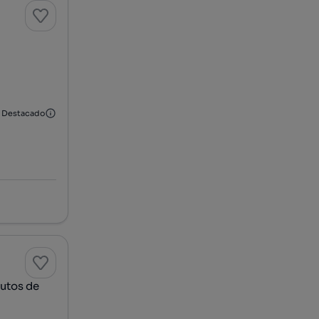
Destacado