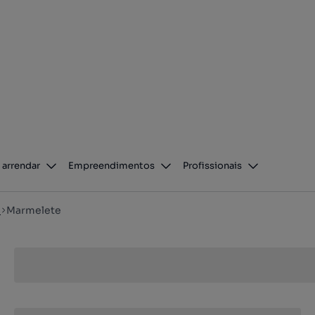
 arrendar
Empreendimentos
Profissionais
e
Marmelete