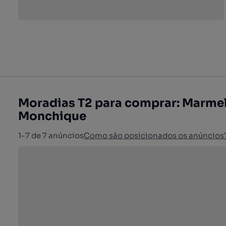
Moradias T2 para comprar: Marmel
Monchique
1-7 de 7 anúncios
Como são posicionados os anúncios