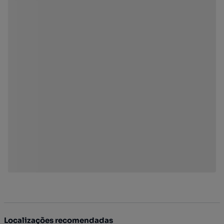
Localizações recomendadas