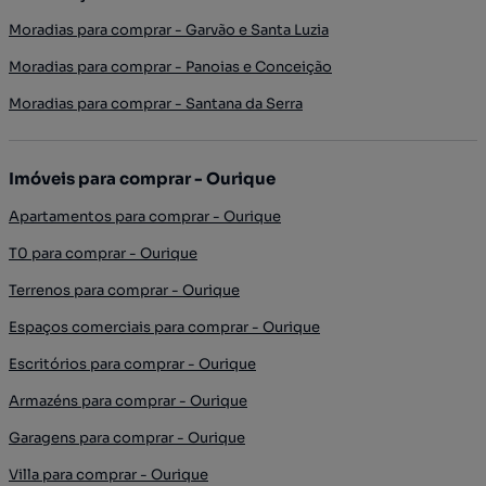
Moradias para comprar - Garvão e Santa Luzia
Moradias para comprar - Panoias e Conceição
Moradias para comprar - Santana da Serra
Imóveis para comprar - Ourique
Apartamentos para comprar - Ourique
T0 para comprar - Ourique
Terrenos para comprar - Ourique
Espaços comerciais para comprar - Ourique
Escritórios para comprar - Ourique
Armazéns para comprar - Ourique
Garagens para comprar - Ourique
Villa para comprar - Ourique