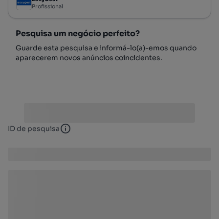
Profissional
Pesquisa um negócio perfeito?
Guarde esta pesquisa e informá-lo(a)-emos quando
aparecerem novos anúncios coincidentes.
ID de pesquisa
ID de pesquisa