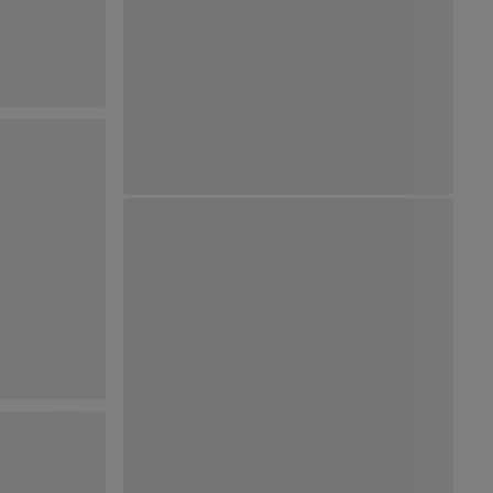
Ver Mapa