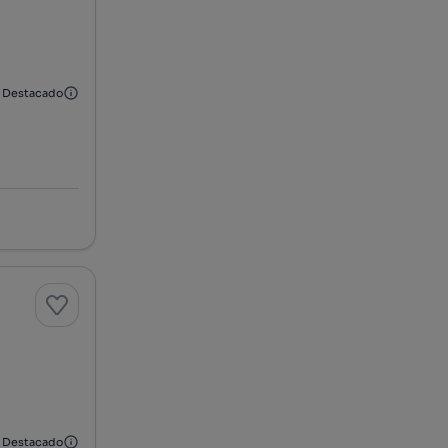
Destacado
Destacado