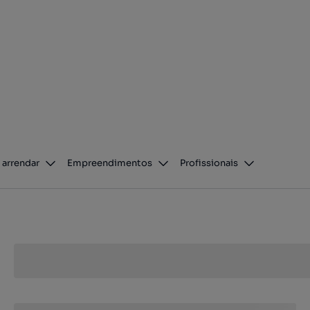
 arrendar
Empreendimentos
Profissionais