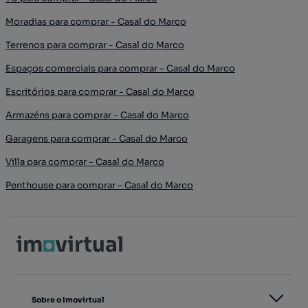
Moradias para comprar - Casal do Marco
Terrenos para comprar - Casal do Marco
Espaços comerciais para comprar - Casal do Marco
Escritórios para comprar - Casal do Marco
Armazéns para comprar - Casal do Marco
Garagens para comprar - Casal do Marco
Villa para comprar - Casal do Marco
Penthouse para comprar - Casal do Marco
Sobre o Imovirtual