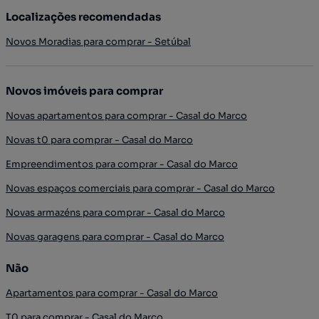
Localizações recomendadas
Novos Moradias para comprar - Setúbal
Novos imóveis para comprar
Novas apartamentos para comprar - Casal do Marco
Novas t0 para comprar - Casal do Marco
Empreendimentos para comprar - Casal do Marco
Novas espaços comerciais para comprar - Casal do Marco
Novas armazéns para comprar - Casal do Marco
Novas garagens para comprar - Casal do Marco
Não
Apartamentos para comprar - Casal do Marco
T0 para comprar - Casal do Marco