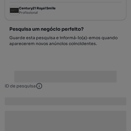
Century21 Royal Smile
Profissional
Pesquisa um negócio perfeito?
Guarde esta pesquisa e informá-lo(a)-emos quando
aparecerem novos anúncios coincidentes.
ID de pesquisa
ID de pesquisa