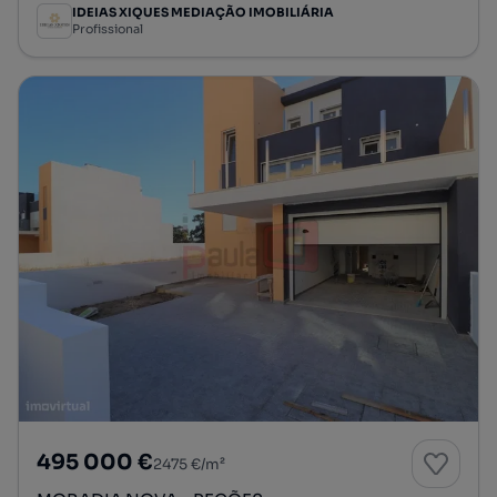
IDEIAS XIQUES MEDIAÇÃO IMOBILIÁRIA
Profissional
495 000 €
2475 €/m²