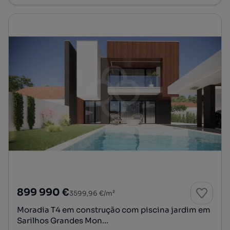
899 990 €
3599,96 €/m²
Moradia T4 em construção com piscina jardim em
Sarilhos Grandes Mon...