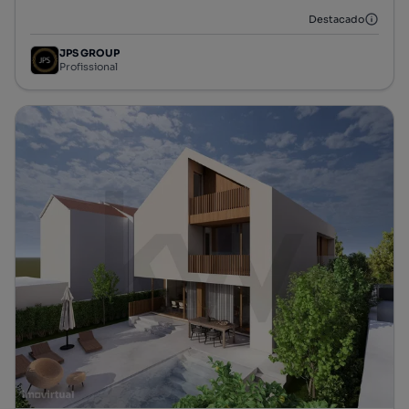
Destacado
JPS GROUP
Profissional